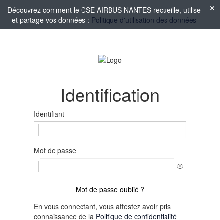
Découvrez comment le CSE AIRBUS NANTES recueille, utilise
et partage vos données :
Politique d'utilisation des données
Identification
Identifiant
Mot de passe
Mot de passe oublié ?
En vous connectant, vous attestez avoir pris
connaissance de la
Politique de confidentialité