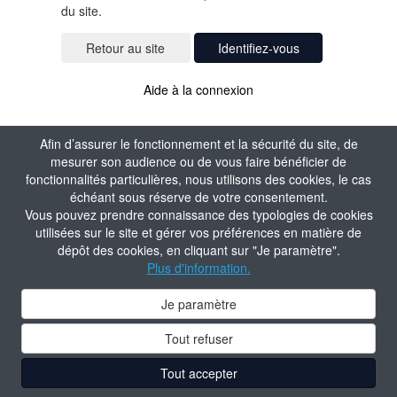
du site.
Identifiez-vous
Aide à la connexion
Afin d’assurer le fonctionnement et la sécurité du site, de
mesurer son audience ou de vous faire bénéficier de
fonctionnalités particulières, nous utilisons des cookies, le cas
échéant sous réserve de votre consentement.
Vous pouvez prendre connaissance des typologies de cookies
utilisées sur le site et gérer vos préférences en matière de
dépôt des cookies, en cliquant sur "Je paramètre".
Plus d'information.
Je paramètre
Tout refuser
Tout accepter